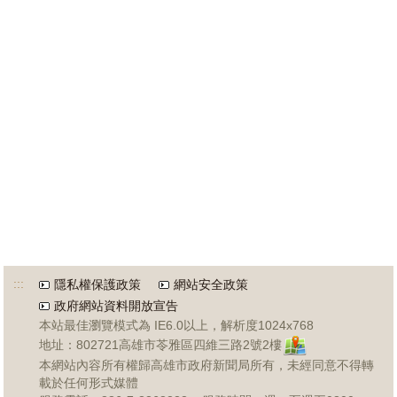
:::
隱私權保護政策
網站安全政策
政府網站資料開放宣告
本站最佳瀏覽模式為 IE6.0以上，解析度1024x768
地址：802721高雄市苓雅區四維三路2號2樓
本網站內容所有權歸高雄市政府新聞局所有，未經同意不得轉
載於任何形式媒體