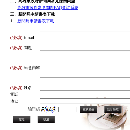
二、高雄市政府新聞局常見陳情問題
高雄市政府常見問題FAQ查詢系統
三、新聞局申請書表下載
1.
新聞局申請書表下載
(*必填)
Email
(*必填)
問題
(*必填)
民意內容
(*必填)
姓名
電話
地址
驗證碼