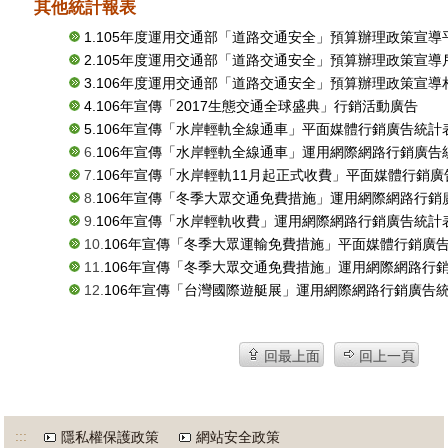
其他統計報表
1.105年度運用交通部「道路交通安全」預算辦理政策宣導
2.105年度運用交通部「道路交通安全」預算辦理政策宣
3.106年度運用交通部「道路交通安全」預算辦理政策宣
4.106年宣傳「2017生態交通全球盛典」行銷活動廣告
5.106年宣傳「水岸輕軌全線通車」平面媒體行銷廣告統計
6.
106年宣傳「水岸輕軌全線通車」運用網際網路行銷廣告
7.
106年宣傳「水岸輕軌11月起正式收費」平面媒體行銷廣
8.
106年宣傳「冬季大眾交通免費措施」運用網際網路行銷
9.
106年宣傳「水岸輕軌收費」運用網際網路行銷廣告統計
10.
106年宣傳「冬季大眾運輸免費措施」平面媒體行銷廣
11.
106年宣傳「冬季大眾交通免費措施」運用網際網路行
12.
106年宣傳「台灣國際遊艇展」運用網際網路行銷廣告
回最上面
回上一頁
:::
隱私權保護政策
網站安全政策