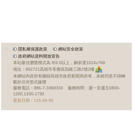
:::
隱私權保護政策
網站安全政策
政府網站資料開放宣告
本站最佳瀏覽模式為 IE6.0以上，解析度1024x768
地址：802721高雄市苓雅區四維三路2號2樓
本網站內容所有權歸高雄市政府新聞局所有，未經同意不得轉
載於任何形式媒體
服務電話：886-7-3368333 服務時間：週一至週五0800-
1200,1330-1730
更新日期：115-08-06