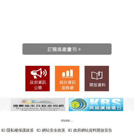
:::
more...
:::
隱私權保護政策
網站安全政策
政府網站資料開放宣告