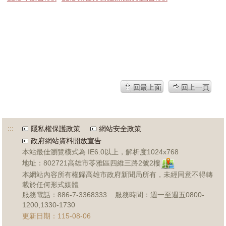
回最上面
回上一頁
:::
隱私權保護政策
網站安全政策
政府網站資料開放宣告
本站最佳瀏覽模式為 IE6.0以上，解析度1024x768
地址：802721高雄市苓雅區四維三路2號2樓
本網站內容所有權歸高雄市政府新聞局所有，未經同意不得轉
載於任何形式媒體
服務電話：886-7-3368333 服務時間：週一至週五0800-
1200,1330-1730
更新日期：115-08-06