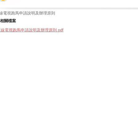
線電視跑馬申請說明及辦理原則
相關檔案
有線電視跑馬申請說明及辦理原則.pdf