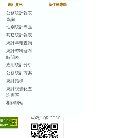
統計資訊
新住民專區
公務統計報表
查詢
性別統計專區
其它統計報表
統計年報查詢
統計資料發布
時間表
應用統計分析
公務統計方案
統計指標
統計視覺化查
詢專區
相關網站